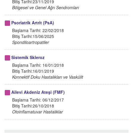
Bitiş Tarihi:23/11/2019
Bölgesel ve Genel Ağrı Sendromları
Psoriatrik Artrit (PsA)
Başlama Tarihi: 22/02/2018
Bitiş Tarihi:15/06/2025
Spondiloartropatiler
Sistemik Skleroz
Başlama Tarihi: 16/01/2018
Bitiş Tarihi:16/01/2019
Konnektif Doku Hastalıkları ve Vaskülit
Ailevi Akdeniz Ateşi (FMF)
Başlama Tarihi: 06/12/2017
Bitiş Tarihi:26/10/2018
Otoinflamatuvar Hastalıklar