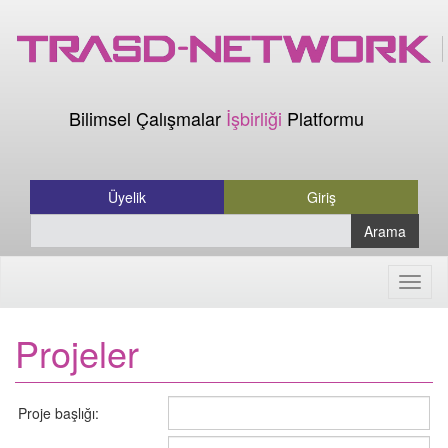
Bilimsel Çalışmalar
İşbirliği
Platformu
Üyelik
Giriş
Arama
Menü
Projeler
Proje başlığı: