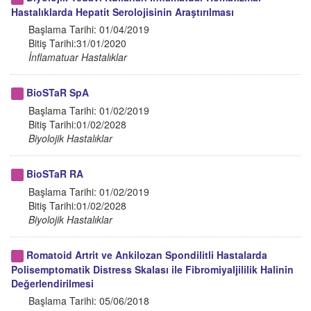
Hastalıklarda Hepatit Serolojisinin Araştırılması
Başlama Tarihi: 01/04/2019
Bitiş Tarihi:31/01/2020
İnflamatuar Hastalıklar
BioSTaR SpA
Başlama Tarihi: 01/02/2019
Bitiş Tarihi:01/02/2028
Biyolojik Hastalıklar
BioSTaR RA
Başlama Tarihi: 01/02/2019
Bitiş Tarihi:01/02/2028
Biyolojik Hastalıklar
Romatoid Artrit ve Ankilozan Spondilitli Hastalarda
Polisemptomatik Distress Skalası ile Fibromiyaljililik Halinin
Değerlendirilmesi
Başlama Tarihi: 05/06/2018