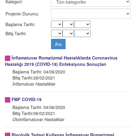
Kategori:
Projenin Durumu:
Başlama Tarihi:
Bitiş Tarihi:
İnflamatuvar Romatizmal Hastalıklarda Coronavirus
Hastalığı 2019 (COVID-19) Enfeksiyonu Sonuçları
Başlama Tarihi: 04/06/2020
Bitiş Tarihi:28/02/2021
İnflamatuar Hastalıklar
FMF COVID-19
Başlama Tarihi: 04/06/2020
Bitiş Tarihi:06/02/2021
Otoinflamatuvar Hastalıklar
Biyolojik Tedavi Kullanan İnflamatuar Romatizmal